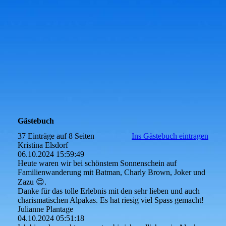
Gästebuch
37 Einträge auf 8 Seiten
Ins Gästebuch eintragen
Kristina Elsdorf
06.10.2024
15:59:49
Heute waren wir bei schönstem Sonnenschein auf
Familienwanderung mit Batman, Charly Brown, Joker und
Zazu 😊.
Danke für das tolle Erlebnis mit den sehr lieben und auch
charismatischen Alpakas. Es hat riesig viel Spass gemacht!
Julianne Plantage
04.10.2024
05:51:18