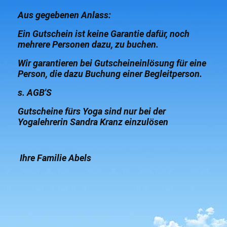
Aus gegebenen Anlass:
Ein Gutschein ist keine Garantie dafür, noch
mehrere Personen dazu, zu buchen.
Wir garantieren bei Gutscheineinlösung für eine
Person, die dazu Buchung einer Begleitperson.
s. AGB'S
Gutscheine fürs Yoga sind nur bei der
Yogalehrerin Sandra Kranz einzulösen
Ihre Familie Abels