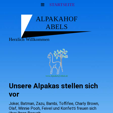
STARTSEITE
ALPAKAHOF
ABELS
Herzlich Willkommen
Unsere Alpakas stellen sich
vor
Joker, Batman, Zazu, Bambi, Toffifee, Charly Brown,
Olaf, Winnie Pooh, Feivel und Konfetti freuen sich