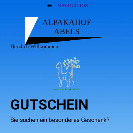
NAVIGATION
ALPAKAHOF
ABELS
Herzlich Willkommen
GUTSCHEIN
Sie suchen ein besonderes Geschenk?