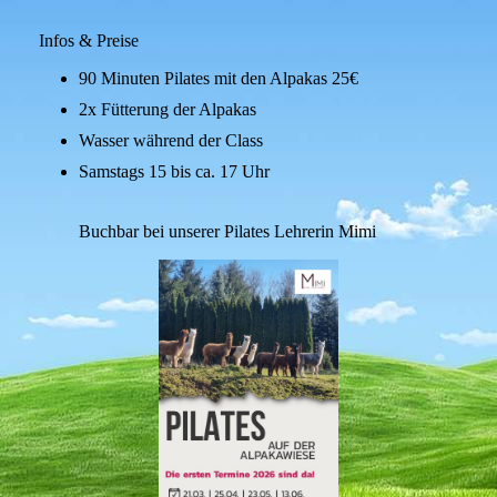
Infos & Preise
90 Minuten Pilates mit den Alpakas 25€
2x Fütterung der Alpakas
Wasser während der Class
Samstags 15 bis ca. 17 Uhr
Buchbar bei unserer Pilates Lehrerin Mimi