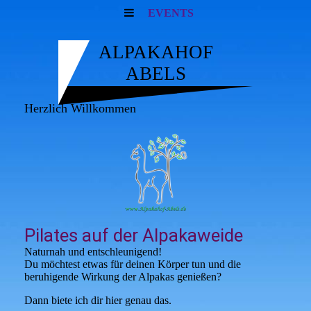
EVENTS
ALPAKAHOF
ABELS
Herzlich Willkommen
Pilates auf der Alpakaweide
Naturnah und entschleunigend!
Du möchtest etwas für deinen Körper tun und die
beruhigende Wirkung der Alpakas genießen?
Dann biete ich dir hier genau das.