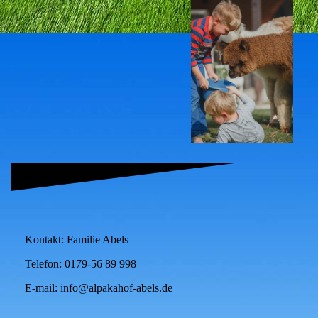
Kontakt: Familie Abels
Telefon: 0179-56 89 998
E-mail: info@alpakahof-abels.de