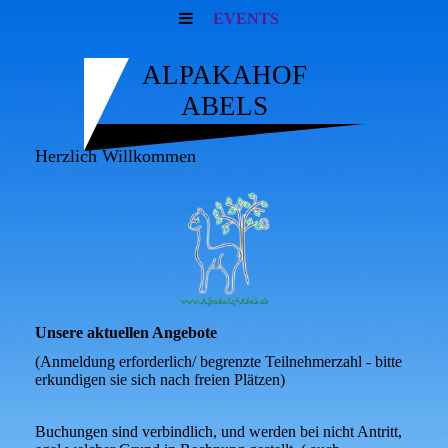
EVENTS
ALPAKAHOF
ABELS
Herzlich Willkommen
Unsere aktuellen Angebote
(Anmeldung erforderlich/ begrenzte Teilnehmerzahl - bitte
erkundigen sie sich nach freien Plätzen)
Buchungen sind verbindlich, und werden bei nicht Antritt,