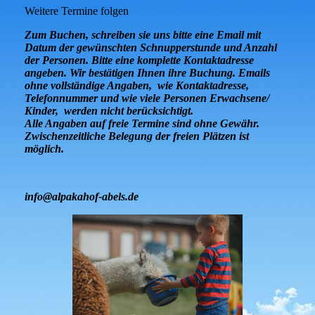
Weitere Termine folgen
Zum Buchen, schreiben sie uns bitte eine Email mit
Datum der gewünschten Schnupperstunde und Anzahl
der Personen. Bitte eine komplette Kontaktadresse
angeben. Wir bestätigen Ihnen ihre Buchung. Emails
ohne vollständige Angaben, wie Kontaktadresse,
Telefonnummer und wie viele Personen Erwachsene/
Kinder, werden nicht berücksichtigt.
Alle Angaben auf freie Termine sind ohne Gewähr.
Zwischenzeitliche Belegung der freien Plätzen ist
möglich.
info@alpakahof-abels.de