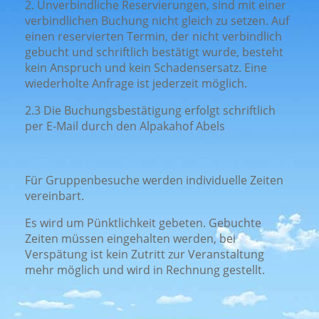
2. Unverbindliche Reservierungen, sind mit einer
verbindlichen Buchung nicht gleich zu setzen. Auf
einen reservierten Termin, der nicht verbindlich
gebucht und schriftlich bestätigt wurde, besteht
kein Anspruch und kein Schadensersatz. Eine
wiederholte Anfrage ist jederzeit möglich.
2.3 Die Buchungsbestätigung erfolgt schriftlich
per E-Mail durch den Alpakahof Abels
Für Gruppenbesuche werden individuelle Zeiten
vereinbart.
Es wird um Pünktlichkeit gebeten. Gebuchte
Zeiten müssen eingehalten werden, bei
Verspätung ist kein Zutritt zur Veranstaltung
mehr möglich und wird in Rechnung gestellt.