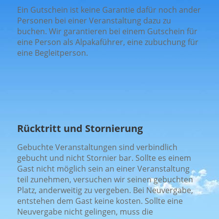
Ein Gutschein ist keine Garantie dafür noch ander
Personen bei einer Veranstaltung dazu zu
buchen. Wir garantieren bei einem Gutschein für
eine Person als Alpakaführer, eine zubuchung für
eine Begleitperson.
Rücktritt und Stornierung
Gebuchte Veranstaltungen sind verbindlich
gebucht und nicht Stornier bar. Sollte es einem
Gast nicht möglich sein an einer Veranstaltung
teil zunehmen, versuchen wir seinen gebuchten
Platz, anderweitig zu vergeben. Bei Neuvergabe,
entstehen dem Gast keine kosten. Sollte eine
Neuvergabe nicht gelingen, muss die