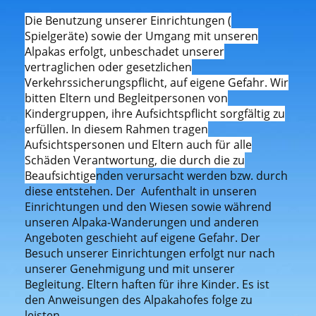
Die Benutzung unserer Einrichtungen (
Spielgeräte) sowie der Umgang mit unseren
Alpakas erfolgt, unbeschadet unserer
vertraglichen oder gesetzlichen
Verkehrssicherungspflicht, auf eigene Gefahr. Wir
bitten Eltern und Begleitpersonen von
Kindergruppen, ihre Aufsichtspflicht sorgfältig zu
erfüllen. In diesem Rahmen tragen
Aufsichtspersonen und Eltern auch für alle
Schäden Verantwortung, die durch die zu
Beaufsichtige
nden verursacht werden bzw. durch
diese entstehen. Der Aufenthalt in unseren
Einrichtungen und den Wiesen sowie während
unseren Alpaka-Wanderungen und anderen
Angeboten geschieht auf eigene Gefahr. Der
Besuch unserer Einrichtungen erfolgt nur nach
unserer Genehmigung und mit unserer
Begleitung. Eltern haften für ihre Kinder. Es ist
den Anweisungen des Alpakahofes folge zu
leisten.