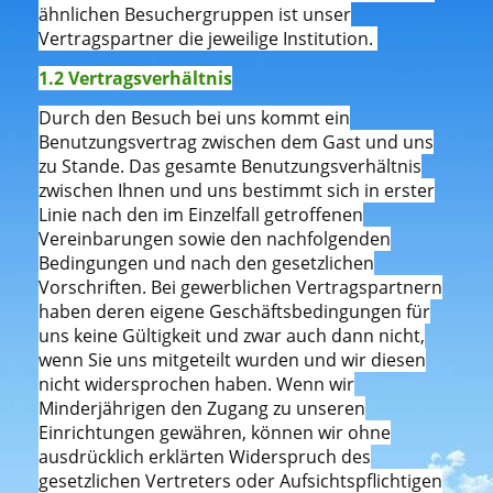
ähnlichen Besuchergruppen ist unser
Vertragspartner die jeweilige Institution.
1.2 Vertragsverhältnis
Durch den Besuch bei uns kommt ein
Benutzungsvertrag zwischen dem Gast und uns
zu Stande. Das gesamte Benutzungsverhältnis
zwischen Ihnen und uns bestimmt sich in erster
Linie nach den im Einzelfall getroffenen
Vereinbarungen sowie den nachfolgenden
Bedingungen und nach den gesetzlichen
Vorschriften. Bei gewerblichen Vertragspartnern
haben deren eigene Geschäftsbedingungen für
uns keine Gültigkeit und zwar auch dann nicht,
wenn Sie uns mitgeteilt wurden und wir diesen
nicht widersprochen haben. Wenn wir
Minderjährigen den Zugang zu unseren
Einrichtungen gewähren, können wir ohne
ausdrücklich erklärten Widerspruch des
gesetzlichen Vertreters oder Aufsichtspflichtigen