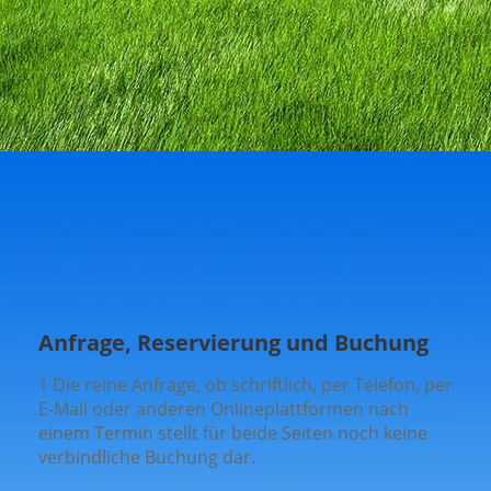
Anfrage, Reservierung und Buchung
1 Die reine Anfrage, ob schriftlich, per Telefon, per
E-Mail oder anderen Onlineplattformen nach
einem Termin stellt für beide Seiten noch keine
verbindliche Buchung dar.