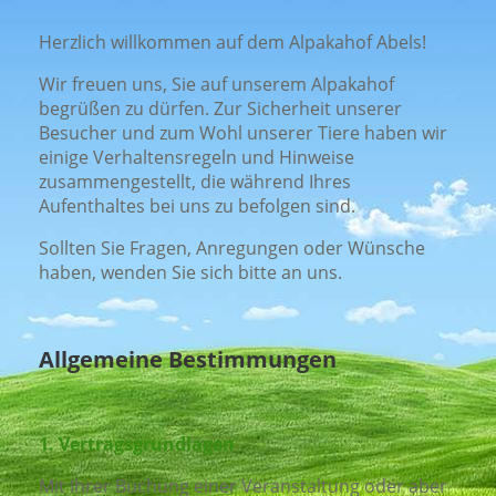
Herzlich willkommen auf dem Alpakahof Abels!
Wir freuen uns, Sie auf unserem Alpakahof
begrüßen zu dürfen. Zur Sicherheit unserer
Besucher und zum Wohl unserer Tiere haben wir
einige Verhaltensregeln und Hinweise
zusammengestellt, die während Ihres
Aufenthaltes bei uns zu befolgen sind.
Sollten Sie Fragen, Anregungen oder Wünsche
haben, wenden Sie sich bitte an uns.
Allgemeine Bestimmungen
1.
Vertragsgrundlagen
Mit Ihrer Buchung einer Veranstaltung oder aber