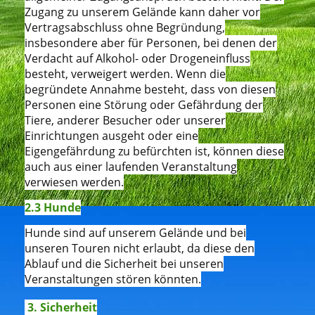
Zugang zu unserem Gelände kann daher vor
Vertragsabschluss ohne Begründung,
insbesondere aber für Personen, bei denen der
Verdacht auf Alkohol- oder Drogeneinfluss
besteht, verweigert werden. Wenn die
begründete Annahme besteht, dass von diesen
Personen eine Störung oder Gefährdung der
Tiere, anderer Besucher oder unserer
Einrichtungen ausgeht oder eine
Eigengefährdung zu befürchten ist, können diese
auch aus einer laufenden Veranstaltung
verwiesen werden.
2.3 Hunde
Hunde sind auf unserem Gelände und bei
unseren Touren nicht erlaubt, da diese den
Ablauf und die Sicherheit bei unseren
Veranstaltungen stören könnten.
3. Sicherheit