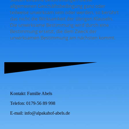
allgemeinen Geschäftsbedingung ganz oder
teilweise unwirksam sein oder werden, so berührt
das nicht die Wirksamkeit der übrigen Klauseln.
Die unwirksame Bestimmung wird durch eine
Bestimmung ersetzt, die dem Zweck der
unwirksamen Bestimmung am nächsten kommt.
Kontakt: Familie Abels
Telefon: 0179-56 89 998
E-mail: info@alpakahof-abels.de