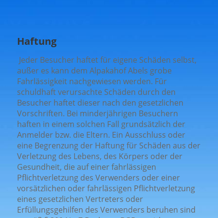
Haftung
Jeder Besucher haftet für eigene Schäden selbst,
außer es kann dem Alpakahof Abels grobe
Fahrlässigkeit nachgewiesen werden. Für
schuldhaft verursachte Schäden durch den
Besucher haftet dieser nach den gesetzlichen
Vorschriften. Bei minderjährigen Besuchern
haften in einem solchen Fall grundsätzlich der
Anmelder bzw. die Eltern. Ein Ausschluss oder
eine Begrenzung der Haftung für Schäden aus der
Verletzung des Lebens, des Körpers oder der
Gesundheit, die auf einer fahrlässigen
Pflichtverletzung des Verwenders oder einer
vorsätzlichen oder fahrlässigen Pflichtverletzung
eines gesetzlichen Vertreters oder
Erfüllungsgehilfen des Verwenders beruhen sind