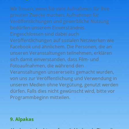
Wir freuen, wenn Sie viele Aufnahmen für Ihre
privaten Zwecke machen. Aufnahmen für
Veröffentlichungen und gewerbliche Nutzung
bedürfen unserem Einverständnis.
Eingeschlossen sind dabei auch
Veröffentlichungen auf sozialen Netzwerken wie
Facebook und ähnlichem. Die Personen, die an
unseren Veranstaltungen teilnehmen, erklären
sich damit einverstanden, dass Film- und
Fotoaufnahmen, die während den
Veranstaltungen unsererseits gemacht wurden,
von uns zur Veröffentlichung und Verwendung in
unseren Medien ohne Vergütung, genutzt werden
dürfen. Falls dies nicht gewünscht wird, bitte vor
Programmbeginn mitteilen.
9. Alpakas