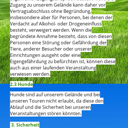
Zugang zu unserem Gelände kann daher vor
Vertragsabschluss ohne Begründung,
insbesondere aber für Personen, bei denen der
Verdacht auf Alkohol- oder Drogeneinfluss
besteht, verweigert werden. Wenn die
begründete Annahme besteht, dass von diesen
Personen eine Störung oder Gefährdung der
Tiere, anderer Besucher oder unserer
Einrichtungen ausgeht oder eine
Eigengefährdung zu befürchten ist, können diese
auch aus einer laufenden Veranstaltung
verwiesen werden.
2.3 Hunde
Hunde sind auf unserem Gelände und bei
unseren Touren nicht erlaubt, da diese den
Ablauf und die Sicherheit bei unseren
Veranstaltungen stören könnten.
3. Sicherheit