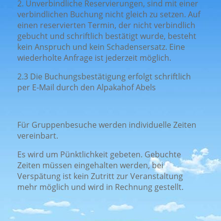
2. Unverbindliche Reservierungen, sind mit einer
verbindlichen Buchung nicht gleich zu setzen. Auf
einen reservierten Termin, der nicht verbindlich
gebucht und schriftlich bestätigt wurde, besteht
kein Anspruch und kein Schadensersatz. Eine
wiederholte Anfrage ist jederzeit möglich.
2.3 Die Buchungsbestätigung erfolgt schriftlich
per E-Mail durch den Alpakahof Abels
Für Gruppenbesuche werden individuelle Zeiten
vereinbart.
Es wird um Pünktlichkeit gebeten. Gebuchte
Zeiten müssen eingehalten werden, bei
Verspätung ist kein Zutritt zur Veranstaltung
mehr möglich und wird in Rechnung gestellt.