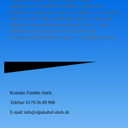
allgemeinen Geschäftsbedingung ganz oder
teilweise unwirksam sein oder werden, so berührt
das nicht die Wirksamkeit der übrigen Klauseln.
Die unwirksame Bestimmung wird durch eine
Bestimmung ersetzt, die dem Zweck der
unwirksamen Bestimmung am nächsten kommt.
Kontakt: Familie Abels
Telefon: 0179-56 89 998
E-mail: info@alpakahof-abels.de