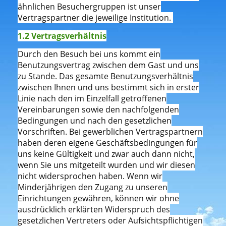
ähnlichen Besuchergruppen ist unser
Vertragspartner die jeweilige Institution.
1.2 Vertragsverhältnis
Durch den Besuch bei uns kommt ein
Benutzungsvertrag zwischen dem Gast und uns
zu Stande. Das gesamte Benutzungsverhältnis
zwischen Ihnen und uns bestimmt sich in erster
Linie nach den im Einzelfall getroffenen
Vereinbarungen sowie den nachfolgenden
Bedingungen und nach den gesetzlichen
Vorschriften. Bei gewerblichen Vertragspartnern
haben deren eigene Geschäftsbedingungen für
uns keine Gültigkeit und zwar auch dann nicht,
wenn Sie uns mitgeteilt wurden und wir diesen
nicht widersprochen haben. Wenn wir
Minderjährigen den Zugang zu unseren
Einrichtungen gewähren, können wir ohne
ausdrücklich erklärten Widerspruch des
gesetzlichen Vertreters oder Aufsichtspflichtigen