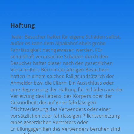
Haftung
Jeder Besucher haftet für eigene Schäden selbst,
außer es kann dem Alpakahof Abels grobe
Fahrlässigkeit nachgewiesen werden. Für
schuldhaft verursachte Schäden durch den
Besucher haftet dieser nach den gesetzlichen
Vorschriften. Bei minderjährigen Besuchern
haften in einem solchen Fall grundsätzlich der
Anmelder bzw. die Eltern. Ein Ausschluss oder
eine Begrenzung der Haftung für Schäden aus der
Verletzung des Lebens, des Körpers oder der
Gesundheit, die auf einer fahrlässigen
Pflichtverletzung des Verwenders oder einer
vorsätzlichen oder fahrlässigen Pflichtverletzung
eines gesetzlichen Vertreters oder
Erfüllungsgehilfen des Verwenders beruhen sind