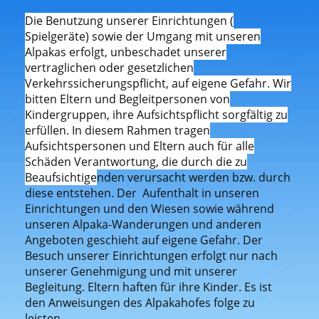
Die Benutzung unserer Einrichtungen (
Spielgeräte) sowie der Umgang mit unseren
Alpakas erfolgt, unbeschadet unserer
vertraglichen oder gesetzlichen
Verkehrssicherungspflicht, auf eigene Gefahr. Wir
bitten Eltern und Begleitpersonen von
Kindergruppen, ihre Aufsichtspflicht sorgfältig zu
erfüllen. In diesem Rahmen tragen
Aufsichtspersonen und Eltern auch für alle
Schäden Verantwortung, die durch die zu
Beaufsichtige
nden verursacht werden bzw. durch
diese entstehen. Der Aufenthalt in unseren
Einrichtungen und den Wiesen sowie während
unseren Alpaka-Wanderungen und anderen
Angeboten geschieht auf eigene Gefahr. Der
Besuch unserer Einrichtungen erfolgt nur nach
unserer Genehmigung und mit unserer
Begleitung. Eltern haften für ihre Kinder. Es ist
den Anweisungen des Alpakahofes folge zu
leisten.