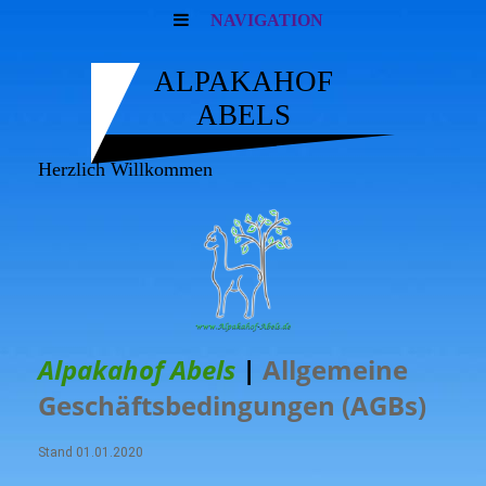
NAVIGATION
ALPAKAHOF
ABELS
Herzlich Willkommen
Alpakahof Abels
|
Allgemeine
Geschäftsbedingungen (AGBs)
Stand 01.01.2020