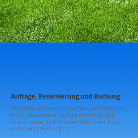
Anfrage, Reservierung und Buchung
1 Die reine Anfrage, ob schriftlich, per Telefon, per
E-Mail oder anderen Onlineplattformen nach
einem Termin stellt für beide Seiten noch keine
verbindliche Buchung dar.