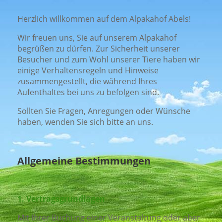
Herzlich willkommen auf dem Alpakahof Abels!
Wir freuen uns, Sie auf unserem Alpakahof
begrüßen zu dürfen. Zur Sicherheit unserer
Besucher und zum Wohl unserer Tiere haben wir
einige Verhaltensregeln und Hinweise
zusammengestellt, die während Ihres
Aufenthaltes bei uns zu befolgen sind.
Sollten Sie Fragen, Anregungen oder Wünsche
haben, wenden Sie sich bitte an uns.
Allgemeine Bestimmungen
1.
Vertragsgrundlagen
Mit Ihrer Buchung einer Veranstaltung oder aber