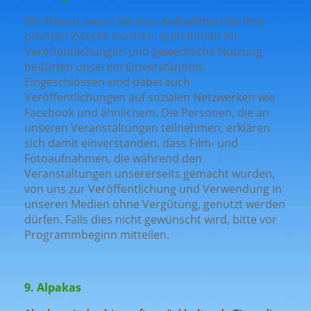
Wir freuen, wenn Sie viele Aufnahmen für Ihre
privaten Zwecke machen. Aufnahmen für
Veröffentlichungen und gewerbliche Nutzung
bedürfen unserem Einverständnis.
Eingeschlossen sind dabei auch
Veröffentlichungen auf sozialen Netzwerken wie
Facebook und ähnlichem. Die Personen, die an
unseren Veranstaltungen teilnehmen, erklären
sich damit einverstanden, dass Film- und
Fotoaufnahmen, die während den
Veranstaltungen unsererseits gemacht wurden,
von uns zur Veröffentlichung und Verwendung in
unseren Medien ohne Vergütung, genutzt werden
dürfen. Falls dies nicht gewünscht wird, bitte vor
Programmbeginn mitteilen.
9. Alpakas