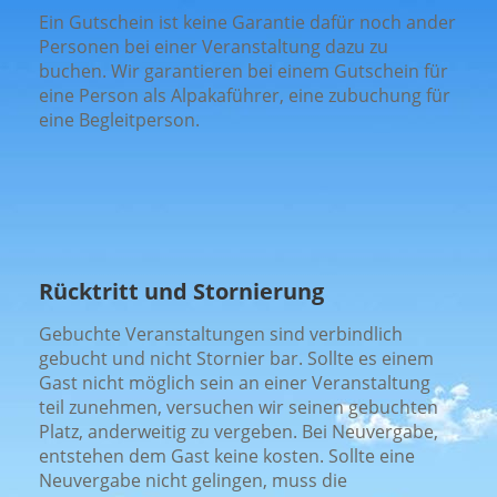
Ein Gutschein ist keine Garantie dafür noch ander
Personen bei einer Veranstaltung dazu zu
buchen. Wir garantieren bei einem Gutschein für
eine Person als Alpakaführer, eine zubuchung für
eine Begleitperson.
Rücktritt und Stornierung
Gebuchte Veranstaltungen sind verbindlich
gebucht und nicht Stornier bar. Sollte es einem
Gast nicht möglich sein an einer Veranstaltung
teil zunehmen, versuchen wir seinen gebuchten
Platz, anderweitig zu vergeben. Bei Neuvergabe,
entstehen dem Gast keine kosten. Sollte eine
Neuvergabe nicht gelingen, muss die