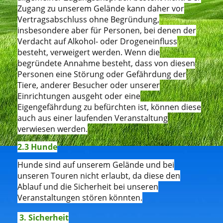
Zugang zu unserem Gelände kann daher vor
Vertragsabschluss ohne Begründung,
insbesondere aber für Personen, bei denen der
Verdacht auf Alkohol- oder Drogeneinfluss
besteht, verweigert werden. Wenn die
begründete Annahme besteht, dass von diesen
Personen eine Störung oder Gefährdung der
Tiere, anderer Besucher oder unserer
Einrichtungen ausgeht oder eine
Eigengefährdung zu befürchten ist, können diese
auch aus einer laufenden Veranstaltung
verwiesen werden.
2.3 Hunde
Hunde sind auf unserem Gelände und bei
unseren Touren nicht erlaubt, da diese den
Ablauf und die Sicherheit bei unseren
Veranstaltungen stören könnten.
3. Sicherheit