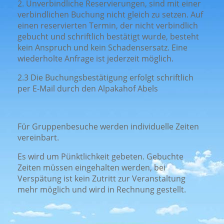
2. Unverbindliche Reservierungen, sind mit einer
verbindlichen Buchung nicht gleich zu setzen. Auf
einen reservierten Termin, der nicht verbindlich
gebucht und schriftlich bestätigt wurde, besteht
kein Anspruch und kein Schadensersatz. Eine
wiederholte Anfrage ist jederzeit möglich.
2.3 Die Buchungsbestätigung erfolgt schriftlich
per E-Mail durch den Alpakahof Abels
Für Gruppenbesuche werden individuelle Zeiten
vereinbart.
Es wird um Pünktlichkeit gebeten. Gebuchte
Zeiten müssen eingehalten werden, bei
Verspätung ist kein Zutritt zur Veranstaltung
mehr möglich und wird in Rechnung gestellt.