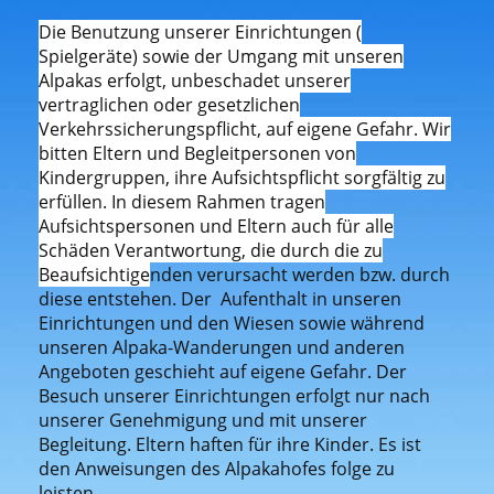
Die Benutzung unserer Einrichtungen (
Spielgeräte) sowie der Umgang mit unseren
Alpakas erfolgt, unbeschadet unserer
vertraglichen oder gesetzlichen
Verkehrssicherungspflicht, auf eigene Gefahr. Wir
bitten Eltern und Begleitpersonen von
Kindergruppen, ihre Aufsichtspflicht sorgfältig zu
erfüllen. In diesem Rahmen tragen
Aufsichtspersonen und Eltern auch für alle
Schäden Verantwortung, die durch die zu
Beaufsichtige
nden verursacht werden bzw. durch
diese entstehen. Der Aufenthalt in unseren
Einrichtungen und den Wiesen sowie während
unseren Alpaka-Wanderungen und anderen
Angeboten geschieht auf eigene Gefahr. Der
Besuch unserer Einrichtungen erfolgt nur nach
unserer Genehmigung und mit unserer
Begleitung. Eltern haften für ihre Kinder. Es ist
den Anweisungen des Alpakahofes folge zu
leisten.