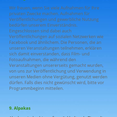
Wir freuen, wenn Sie viele Aufnahmen für Ihre
privaten Zwecke machen. Aufnahmen für
Veröffentlichungen und gewerbliche Nutzung
bedürfen unserem Einverständnis.
Eingeschlossen sind dabei auch
Veröffentlichungen auf sozialen Netzwerken wie
Facebook und ähnlichem. Die Personen, die an
unseren Veranstaltungen teilnehmen, erklären
sich damit einverstanden, dass Film- und
Fotoaufnahmen, die während den
Veranstaltungen unsererseits gemacht wurden,
von uns zur Veröffentlichung und Verwendung in
unseren Medien ohne Vergütung, genutzt werden
dürfen. Falls dies nicht gewünscht wird, bitte vor
Programmbeginn mitteilen.
9. Alpakas