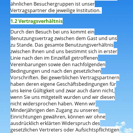
ähnlichen Besuchergruppen ist unser
Vertragspartner die jeweilige Institution.
1.2 Vertragsverhältnis
Durch den Besuch bei uns kommt ein
Benutzungsvertrag zwischen dem Gast und uns
zu Stande. Das gesamte Benutzungsverhältnis
zwischen Ihnen und uns bestimmt sich in erster
Linie nach den im Einzelfall getroffenen
Vereinbarungen sowie den nachfolgenden
Bedingungen und nach den gesetzlichen
Vorschriften. Bei gewerblichen Vertragspartnern
haben deren eigene Geschäftsbedingungen für
uns keine Gültigkeit und zwar auch dann nicht,
wenn Sie uns mitgeteilt wurden und wir diesen
nicht widersprochen haben. Wenn wir
Minderjährigen den Zugang zu unseren
Einrichtungen gewähren, können wir ohne
ausdrücklich erklärten Widerspruch des
gesetzlichen Vertreters oder Aufsichtspflichtigen