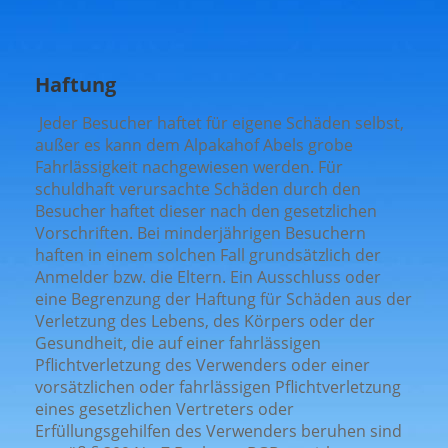
Haftung
Jeder Besucher haftet für eigene Schäden selbst,
außer es kann dem Alpakahof Abels grobe
Fahrlässigkeit nachgewiesen werden. Für
schuldhaft verursachte Schäden durch den
Besucher haftet dieser nach den gesetzlichen
Vorschriften. Bei minderjährigen Besuchern
haften in einem solchen Fall grundsätzlich der
Anmelder bzw. die Eltern. Ein Ausschluss oder
eine Begrenzung der Haftung für Schäden aus der
Verletzung des Lebens, des Körpers oder der
Gesundheit, die auf einer fahrlässigen
Pflichtverletzung des Verwenders oder einer
vorsätzlichen oder fahrlässigen Pflichtverletzung
eines gesetzlichen Vertreters oder
Erfüllungsgehilfen des Verwenders beruhen sind