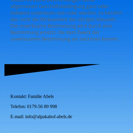
allgemeinen Geschäftsbedingung ganz oder
teilweise unwirksam sein oder werden, so berührt
das nicht die Wirksamkeit der übrigen Klauseln.
Die unwirksame Bestimmung wird durch eine
Bestimmung ersetzt, die dem Zweck der
unwirksamen Bestimmung am nächsten kommt.
Kontakt: Familie Abels
Telefon: 0179-56 89 998
E-mail: info@alpakahof-abels.de