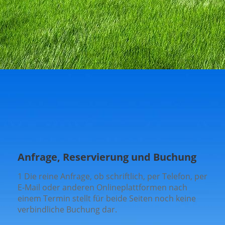
Anfrage, Reservierung und Buchung
1 Die reine Anfrage, ob schriftlich, per Telefon, per
E-Mail oder anderen Onlineplattformen nach
einem Termin stellt für beide Seiten noch keine
verbindliche Buchung dar.