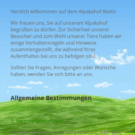
Herzlich willkommen auf dem Alpakahof Abels!
Wir freuen uns, Sie auf unserem Alpakahof
begrüßen zu dürfen. Zur Sicherheit unserer
Besucher und zum Wohl unserer Tiere haben wir
einige Verhaltensregeln und Hinweise
zusammengestellt, die während Ihres
Aufenthaltes bei uns zu befolgen sind.
Sollten Sie Fragen, Anregungen oder Wünsche
haben, wenden Sie sich bitte an uns.
Allgemeine Bestimmungen
1.
Vertragsgrundlagen
Mit Ihrer Buchung einer Veranstaltung oder aber