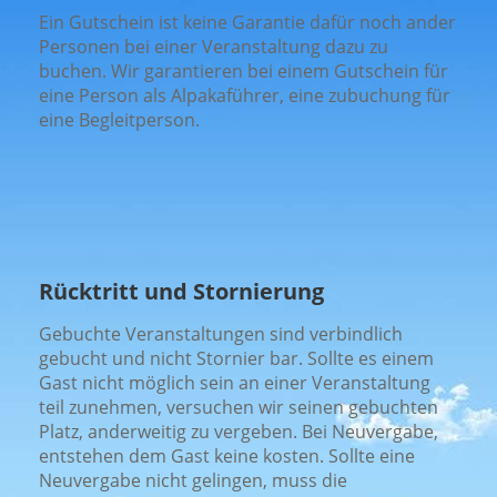
Ein Gutschein ist keine Garantie dafür noch ander
Personen bei einer Veranstaltung dazu zu
buchen. Wir garantieren bei einem Gutschein für
eine Person als Alpakaführer, eine zubuchung für
eine Begleitperson.
Rücktritt und Stornierung
Gebuchte Veranstaltungen sind verbindlich
gebucht und nicht Stornier bar. Sollte es einem
Gast nicht möglich sein an einer Veranstaltung
teil zunehmen, versuchen wir seinen gebuchten
Platz, anderweitig zu vergeben. Bei Neuvergabe,
entstehen dem Gast keine kosten. Sollte eine
Neuvergabe nicht gelingen, muss die